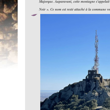
Majorque. Auparavant, cette montagne s'appelait 
Noir ». Ce nom est resté attaché à la commune v